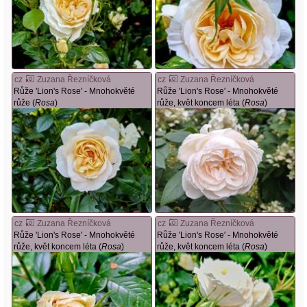
cz
Zuzana Řezníčková
cz
Zuzana Řezníčková
Růže 'Lion's Rose' - Mnohokvěté
Růže 'Lion's Rose' - Mnohokvěté
růže (
Rosa
)
růže, květ koncem léta (
Rosa
)
cz
Zuzana Řezníčková
cz
Zuzana Řezníčková
Růže 'Lion's Rose' - Mnohokvěté
Růže 'Lion's Rose' - Mnohokvěté
růže, květ koncem léta (
Rosa
)
růže, květ koncem léta (
Rosa
)