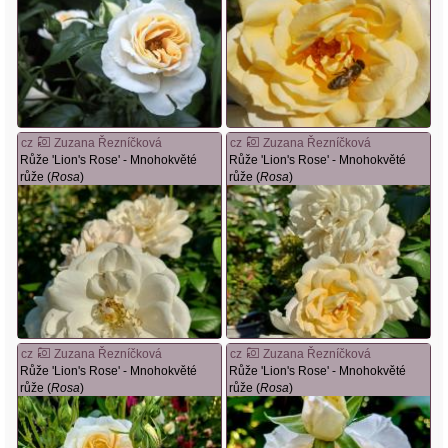
cz
Zuzana Řezníčková
cz
Zuzana Řezníčková
Růže 'Lion's Rose' - Mnohokvěté
Růže 'Lion's Rose' - Mnohokvěté
růže (
Rosa
)
růže (
Rosa
)
cz
Zuzana Řezníčková
cz
Zuzana Řezníčková
Růže 'Lion's Rose' - Mnohokvěté
Růže 'Lion's Rose' - Mnohokvěté
růže (
Rosa
)
růže (
Rosa
)